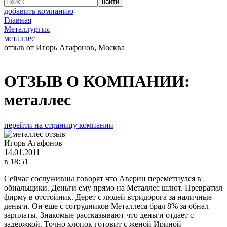
добавить компанию
Главная
Металлургия
металлес
отзыв от Игорь Агафонов, Москва
ОТЗЫВ О КОМПАНИИ:
металлес
перейти на страницу компании
Игорь Агафонов
14.01.2011
в 18:51
Сейчас сослуживцы говорят что Аверин переметнулся в
обнальщики. Деньги ему прямо на Металлес шлют. Превратил
фирму в отстойник. Дерет с людей втридорога за наличные
деньги. Он еще с сотрудников Металлеса брал 8% за обнал
зарплаты. Знакомые рассказывают что деньги отдает с
задержкой. Точно хлопок готовит с женой Ириной