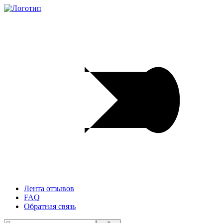
Лента отзывов
FAQ
Обратная связь