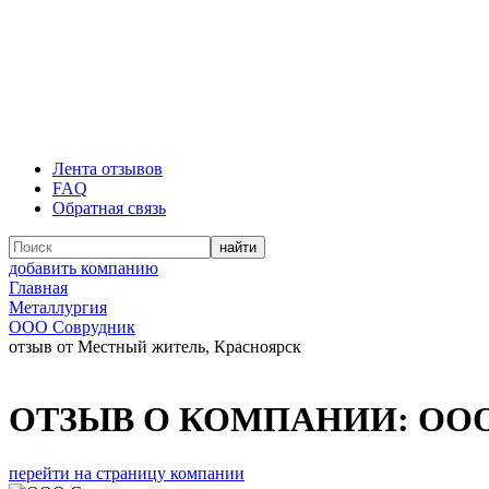
Лента отзывов
FAQ
Обратная связь
добавить компанию
Главная
Металлургия
ООО Соврудник
отзыв от Местный житель, Красноярск
ОТЗЫВ О КОМПАНИИ:
ООО
перейти на страницу компании