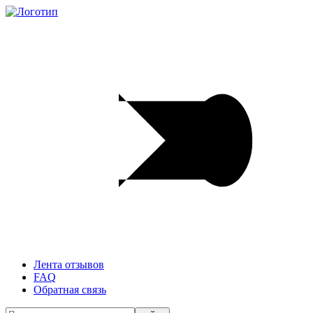
Лента отзывов
FAQ
Обратная связь