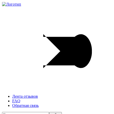
Лента отзывов
FAQ
Обратная связь