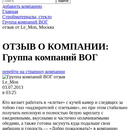
добавить компанию
Главная
Стройматериалы, стекло
Группа компаний ВОГ
отзыв от Le_Mon, Москва
ОТЗЫВ О КОМПАНИИ:
Группа компаний ВОГ
перейти на страницу компании
Le_Mon
03.07.2013
в 03:25
Кто желает работать в «клетке» с кучей камер и следящих за
тобою глаз «надзирателей с плетками», но при этом стабильно
получать неплохую и полностью белую зарплату с
ежедневными, вкусными и частично оплачиваемыми
обедами, а также готовы засунуть куда подальше свои
амбиции и гордость — «Добро пожаловать!» в компанию