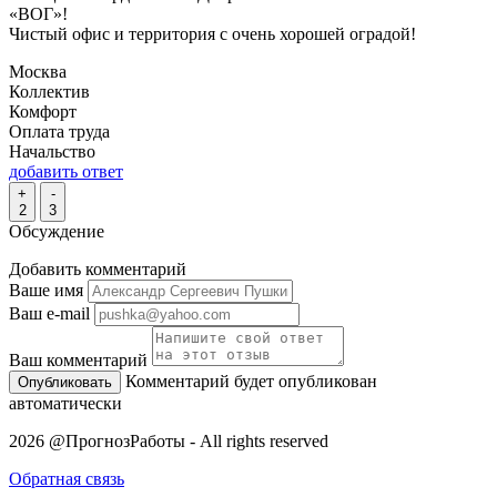
«ВОГ»!
Чистый офис и территория с очень хорошей оградой!
Москва
Коллектив
Комфорт
Оплата труда
Начальство
добавить ответ
+
-
2
3
Обсуждение
Добавить комментарий
Ваше имя
Ваш e-mail
Ваш комментарий
Комментарий будет опубликован
автоматически
2026 @ПрогнозРаботы - All rights reserved
Обратная связь