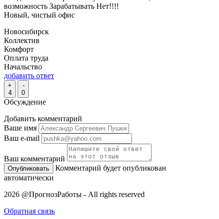
возможность Зарабатывать Нет!!!!
Новый, чистый офис
Новосибирск
Коллектив
Комфорт
Оплата труда
Начальство
добавить ответ
+
-
4
0
Обсуждение
Добавить комментарий
Ваше имя
Ваш e-mail
Ваш комментарий
Комментарий будет опубликован
автоматически
2026 @ПрогнозРаботы - All rights reserved
Обратная связь