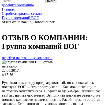
добавить компанию
Главная
Стройматериалы, стекло
Группа компаний ВОГ
отзыв от не важно, Новосибирск
ОТЗЫВ О КОМПАНИИ:
Группа компаний ВОГ
перейти на страницу компании
не важно
22.05.2017
в 15:56
Руководитель с виду вроде адекватный, но как оказалось —
показуха. РОП — это просто ужас !!! Как можно женщине
настолько запустить себя. В офисе везде камеры, лишний раз
выйти , налить чаю нельзя. Выполнить планы не реально, не
понятно как рассчитывается премия. Расчёт премии остаётся
загадкой. Если коротко — условия конские, шанса —