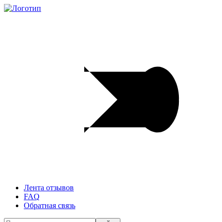
Лента отзывов
FAQ
Обратная связь