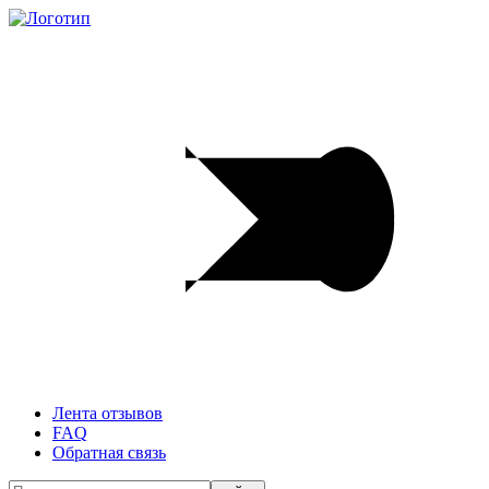
Лента отзывов
FAQ
Обратная связь