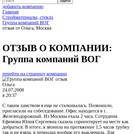
добавить компанию
Главная
Стройматериалы, стекло
Группа компаний ВОГ
отзыв от Ольга, Москва
ОТЗЫВ О КОМПАНИИ:
Группа компаний ВОГ
перейти на страницу компании
Ольга
24.07.2008
в 20:37
С таким хамством я еще не сталкивалась. Позвонили,
пригласили на собеседование. Офис находится в г.
Железнодорожный. Из Москвы ехала 2 часа. Сотрудник
Ефимова Юлия Сергеевна сказала сориентирует на месте как
добраться. В итоге, я звонила на протяжение 1,5 часов трубку
так и не взяла, в периодах вообще его выключала. Для