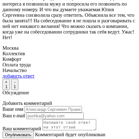
интереса я позвонила мужу и попросила его позвонить по
данному номеру. И что вы думаете уважаемая Юлия
Сергеевна соизволила сразу ответить. Объяснила все тем, что
была занята!!! На собеседование я не пошла и разговаривать с
ней нет никакого желания! Что можно сказать о компании,
когда уже на собеседовании сотрудники так себя ведут. Ужас!
Нет!
Москва
Коллектив
Комфорт
Оплата труда
Начальство
добавить ответ
+
-
1
1
Обсуждение
Добавить комментарий
Ваше имя
Ваш e-mail
Ваш комментарий
Комментарий будет опубликован