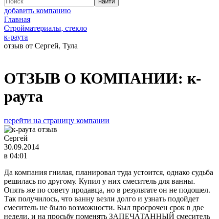
добавить компанию
Главная
Стройматериалы, стекло
к-раута
отзыв от Сергей, Тула
ОТЗЫВ О КОМПАНИИ:
к-
раута
перейти на страницу компании
Сергей
30.09.2014
в 04:01
Да компания гнилая, планировал туда устоится, однако судьба
решилась по другому. Купил у них смеситель для ванны.
Опять же по совету продавца, но в результате он не подошел.
Так получилось, что ванну везли долго и узнать подойдет
смеситель не было возможности. Был просрочен срок в две
недели, и на просьбу поменять ЗАПЕЧАТАННЫЙ смеситель