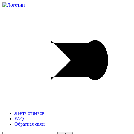
Лента отзывов
FAQ
Обратная связь