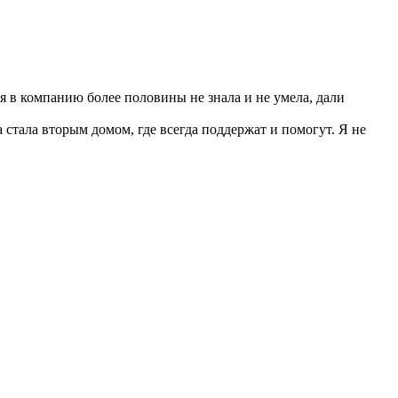
 в компанию более половины не знала и не умела, дали
стала вторым домом, где всегда поддержат и помогут. Я не