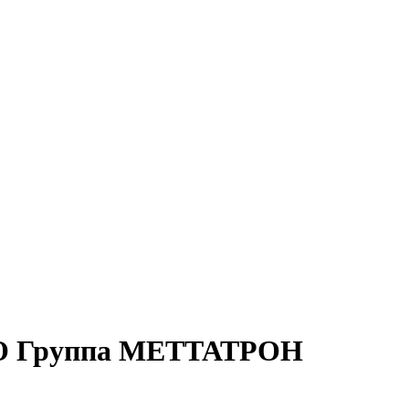
 Группа МЕТТАТРОН