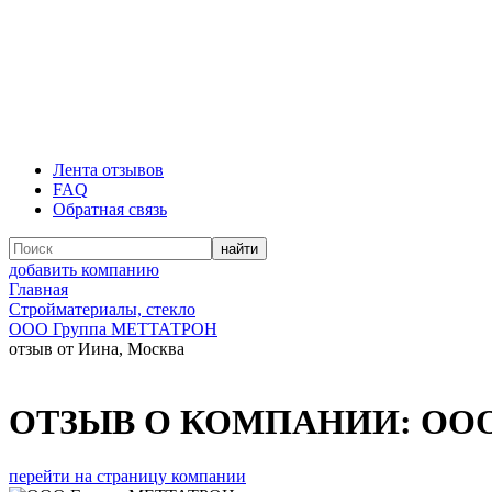
Лента отзывов
FAQ
Обратная связь
добавить компанию
Главная
Стройматериалы, стекло
ООО Группа МЕТТАТРОН
отзыв от Иина, Москва
ОТЗЫВ О КОМПАНИИ:
ООО
перейти на страницу компании