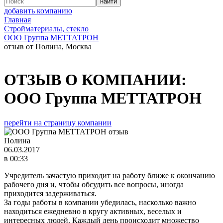
добавить компанию
Главная
Стройматериалы, стекло
ООО Группа МЕТТАТРОН
отзыв от Полина, Москва
ОТЗЫВ О КОМПАНИИ:
ООО Группа МЕТТАТРОН
перейти на страницу компании
Полина
06.03.2017
в 00:33
Учредитель зачастую приходит на работу ближе к окончанию
рабочего дня и, чтобы обсудить все вопросы, иногда
приходится задерживаться.
За годы работы в компании убедилась, насколько важно
находиться ежедневно в кругу активных, веселых и
интересных людей. Каждый день происходит множество