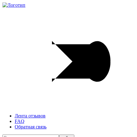
Лента отзывов
FAQ
Обратная связь