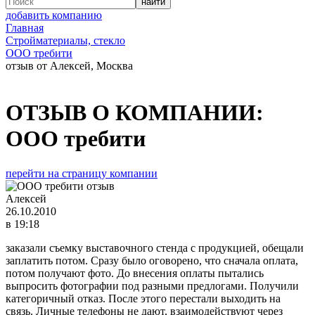
добавить компанию
Главная
Стройматериалы, стекло
ООО требити
отзыв от Алексей, Москва
ОТЗЫВ О КОМПАНИИ:
ООО требити
перейти на страницу компании
Алексей
26.10.2010
в 19:18
заказали съемку выставочного стенда с продукцией, обещали
заплатить потом. Сразу было оговорено, что сначала оплата,
потом получают фото. До внесения оплаты пытались
выпросить фотографии под разными предлогами. Получили
категоричный отказ. После этого перестали выходить на
связь. Личные телефоны не дают, взаимодействуют через