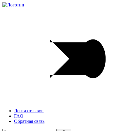
Лента отзывов
FAQ
Обратная связь