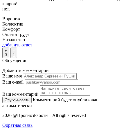
кадров!
нет.
Воронеж
Коллектив
Комфорт
Оплата труда
Начальство
добавить ответ
+
-
3
1
Обсуждение
Добавить комментарий
Ваше имя
Ваш e-mail
Ваш комментарий
Комментарий будет опубликован
автоматически
2026 @ПрогнозРаботы - All rights reserved
Обратная связь