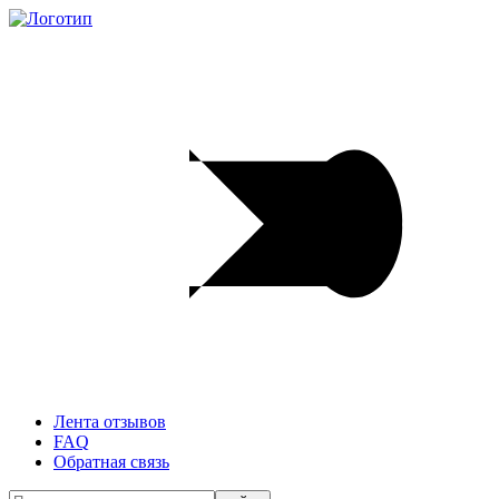
Лента отзывов
FAQ
Обратная связь