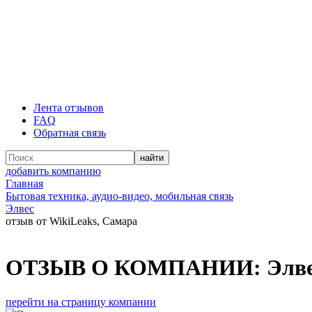
Лента отзывов
FAQ
Обратная связь
добавить компанию
Главная
Бытовая техника, аудио-видео, мобильная связь
Элвес
отзыв от WikiLeaks, Самара
ОТЗЫВ О КОМПАНИИ:
Элв
перейти на страницу компании