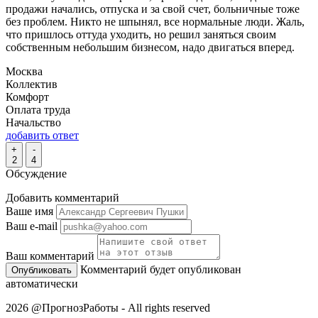
продажи начались, отпуска и за свой счет, больничные тоже
без проблем. Никто не шпынял, все нормальные люди. Жаль,
что пришлось оттуда уходить, но решил заняться своим
собственным небольшим бизнесом, надо двигаться вперед.
Москва
Коллектив
Комфорт
Оплата труда
Начальство
добавить ответ
+
-
2
4
Обсуждение
Добавить комментарий
Ваше имя
Ваш e-mail
Ваш комментарий
Комментарий будет опубликован
автоматически
2026 @ПрогнозРаботы - All rights reserved