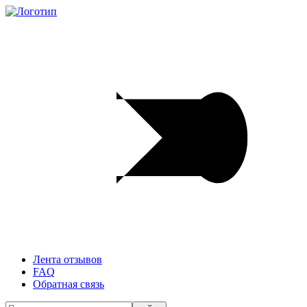
Лента отзывов
FAQ
Обратная связь