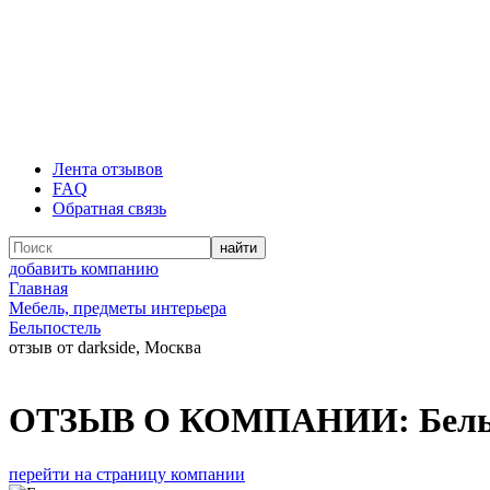
Лента отзывов
FAQ
Обратная связь
добавить компанию
Главная
Мебель, предметы интерьера
Бельпостель
отзыв от darkside, Москва
ОТЗЫВ О КОМПАНИИ:
Бел
перейти на страницу компании