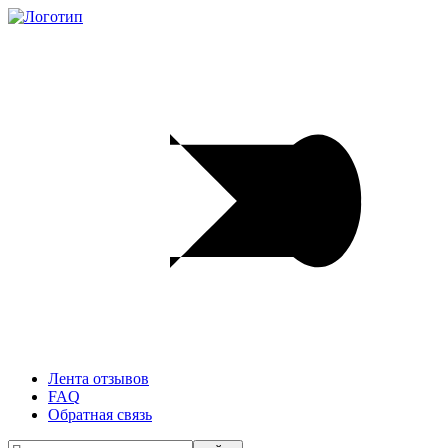
Лента отзывов
FAQ
Обратная связь