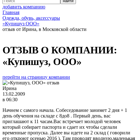
добавить компанию
Главная
Одежда, обувь, аксессуары
«Купишуз ООО»
отзыв от Ирина, в Московской области
ОТЗЫВ О КОМПАНИИ:
«Купишуз, ООО»
перейти на страницу компании
Ирина
13.02.2009
в 06:30
Начнем с самого начала. Собеседование занимет 2 дня + 1
день обучения на складе с 8до8 . Первый день, вас
приглашают к 11 часам.Вас встречает молодой человек
который собирает паспорта и сдает их чтобы сделали
временные пропуска. Далее вы идете на 2 склад ( говорили
его откроют осенью 2016 ). Там проводят вводную,маленькая