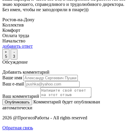
знаю хорошего, справедливого и трудолюбивого директора.
Без имен, чтобы не заподозрили в пиаре)))
Ростов-на-Дону
Коллектив
Комфорт
Оплата труда
Начальство
добавить ответ
+
-
5
3
Обсуждение
Добавить комментарий
Ваше имя
Ваш e-mail
Ваш комментарий
Комментарий будет опубликован
автоматически
2026 @ПрогнозРаботы - All rights reserved
Обратная связь