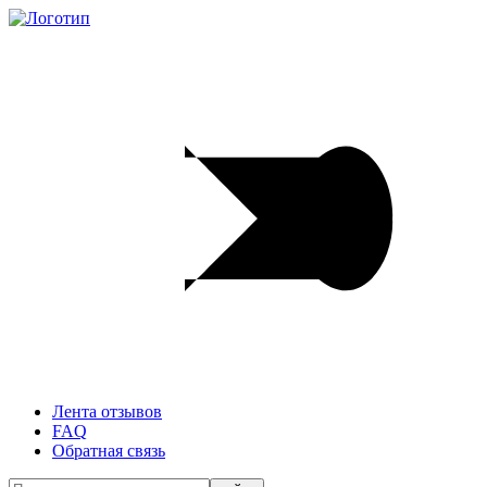
Лента отзывов
FAQ
Обратная связь