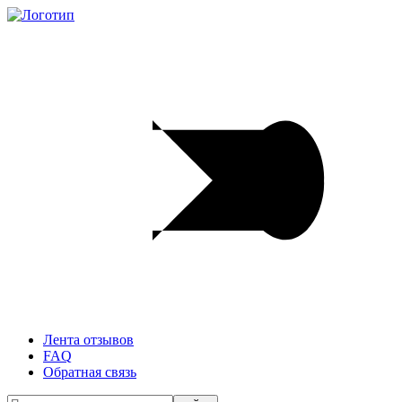
Лента отзывов
FAQ
Обратная связь