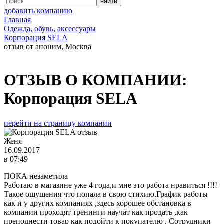
добавить компанию
Главная
Одежда, обувь, аксессуары
Корпорация SELA
отзыв от аноним, Москва
ОТЗЫВ О КОМПАНИИ:
Корпорация SELA
перейти на страницу компании
Женя
16.09.2017
в 07:49
ПОКА незаметила
Работаю в магазине уже 4 года,и мне это работа нравиться !!!!
Такое ощущения что попала в свою стихию.График работы
как и у других компаниях ,здесь хорошее обстановка в
компании проходят тренинги научат как продать ,как
преподнести товар как подойти к покупателю . Сотрудники