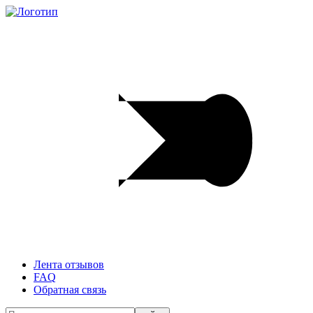
Лента отзывов
FAQ
Обратная связь