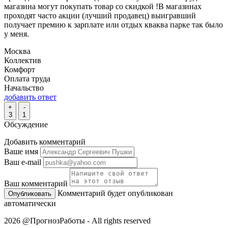
магазина могут покупать товар со скидкой !В магазинах
проходят часто акции (лучший продавец) выигравший
получает премию к зарплате или отдых кваква парке так было
у меня.
Москва
Коллектив
Комфорт
Оплата труда
Начальство
добавить ответ
+
-
3
1
Обсуждение
Добавить комментарий
Ваше имя
Ваш e-mail
Ваш комментарий
Комментарий будет опубликован
автоматически
2026 @ПрогнозРаботы - All rights reserved