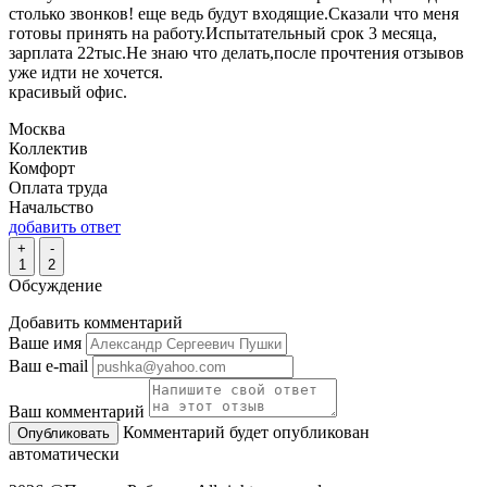
столько звонков! еще ведь будут входящие.Сказали что меня
готовы принять на работу.Испытательный срок 3 месяца,
зарплата 22тыс.Не знаю что делать,после прочтения отзывов
уже идти не хочется.
красивый офис.
Москва
Коллектив
Комфорт
Оплата труда
Начальство
добавить ответ
+
-
1
2
Обсуждение
Добавить комментарий
Ваше имя
Ваш e-mail
Ваш комментарий
Комментарий будет опубликован
автоматически