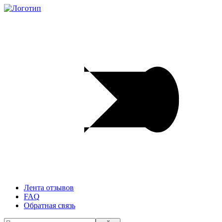
Лента отзывов
FAQ
Обратная связь