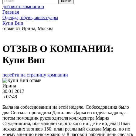
добавить компанию
Главная
Одежда, обувь, аксессуары
Купи Вип
отзыв от Ирина, Москва
ОТЗЫВ О КОМПАНИИ:
Купи Вип
перейти на страницу компании
Ирина
30.01.2017
в 07:48
Была на собеседовании на этой неделе. Собеседования было
два.Сначала проводила Данилова Дарья из отдела кадров, а
потом помощник руководителя колл-центра Мария
Студеникина, обе малолетки, я такого нигде не видела! План
исходящих звонков 150, план реальный сказала Мария, но по
моему мнению невозможно за 8 часовой рабочий день сделать