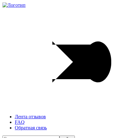
Лента отзывов
FAQ
Обратная связь