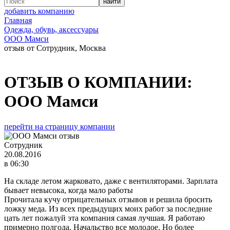
добавить компанию
Главная
Одежда, обувь, аксессуары
ООО Мамси
отзыв от Сотрудник, Москва
ОТЗЫВ О КОМПАНИИ:
ООО Мамси
перейти на страницу компании
Сотрудник
20.08.2016
в 06:30
На складе летом жарковато, даже с вентиляторами. Зарплата
бывает невысока, когда мало работы
Прочитала кучу отрицательных отзывов и решила бросить
ложку меда. Из всех предыдущих моих работ за последние
цать лет пожалуй эта компания самая лучшая. Я работаю
примерно полгода. Начальство все молодое. Но более