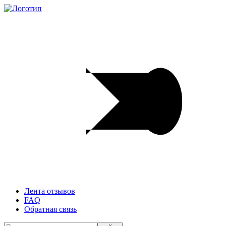
Лента отзывов
FAQ
Обратная связь