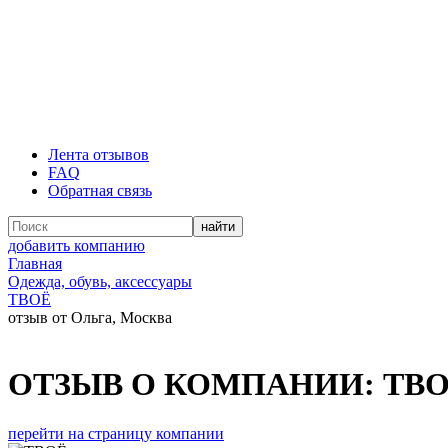
Лента отзывов
FAQ
Обратная связь
добавить компанию
Главная
Одежда, обувь, аксессуары
ТВОЁ
отзыв от Ольга, Москва
ОТЗЫВ О КОМПАНИИ:
ТВ
перейти на страницу компании