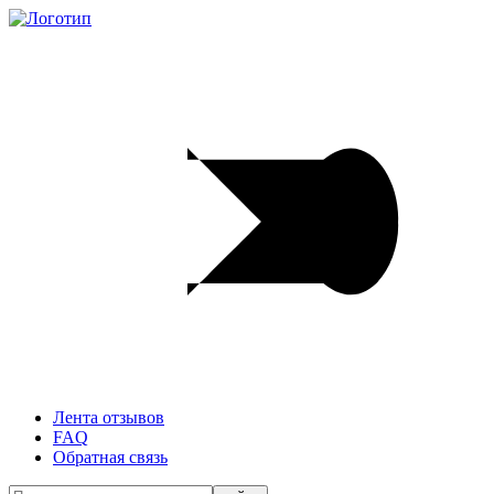
Лента отзывов
FAQ
Обратная связь