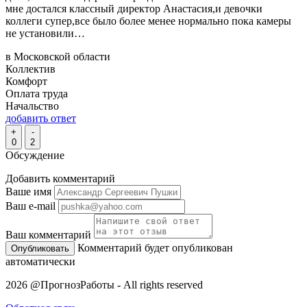
мне достался классный директор Анастасия,и девочки
коллеги супер,все было более менее нормально пока камеры
не установили…
в Московской области
Коллектив
Комфорт
Оплата труда
Начальство
добавить ответ
+
-
0
2
Обсуждение
Добавить комментарий
Ваше имя
Ваш e-mail
Ваш комментарий
Комментарий будет опубликован
автоматически
2026 @ПрогнозРаботы - All rights reserved