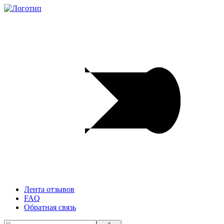
Лента отзывов
FAQ
Обратная связь