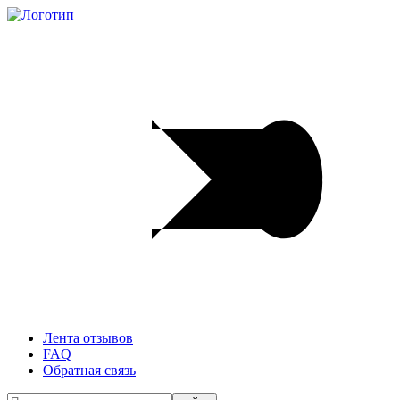
Лента отзывов
FAQ
Обратная связь