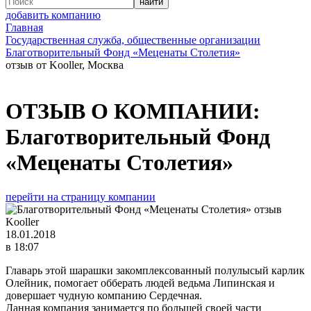
добавить компанию
Главная
Государственная служба, общественные организации
Благотворительный Фонд «Меценаты Столетия»
отзыв от Kooller, Москва
ОТЗЫВ О КОМПАНИИ:
Благотворительный Фонд
«Меценаты Столетия»
перейти на страницу компании
Kooller
18.01.2018
в 18:07
Главарь этой шарашки закомплексованный полулысый карлик
Олейник, помогает обберать людей ведьма Липинская и
довершает чудную компанию Сердечная.
Данная компания занимается по большей своей части