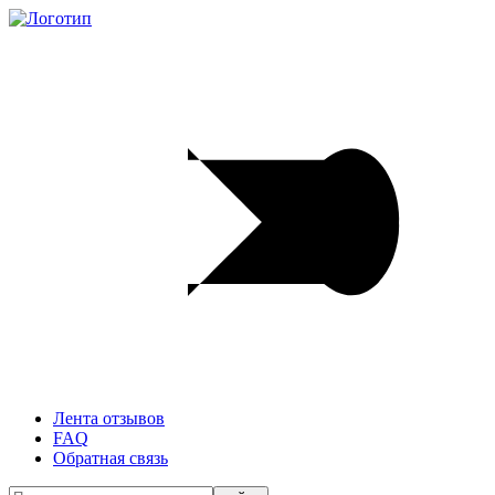
Лента отзывов
FAQ
Обратная связь