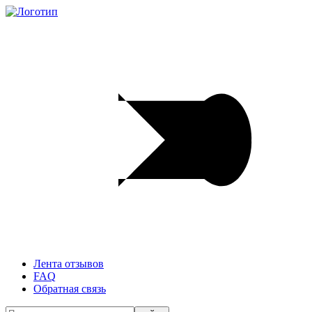
Лента отзывов
FAQ
Обратная связь