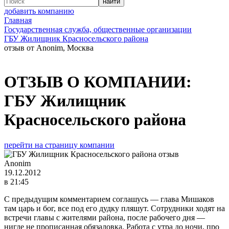
добавить компанию
Главная
Государственная служба, общественные организации
ГБУ Жилищник Красносельского района
отзыв от Anonim, Москва
ОТЗЫВ О КОМПАНИИ:
ГБУ Жилищник
Красносельского района
перейти на страницу компании
Anonim
19.12.2012
в 21:45
С предыдущим комментарием соглашусь — глава Мишаков
там царь и бог, все под его дудку пляшут. Сотрудники ходят на
встречи главы с жителями района, после рабочего дня —
нигде не прописанная обязаловка. Работа с утра до ночи, про