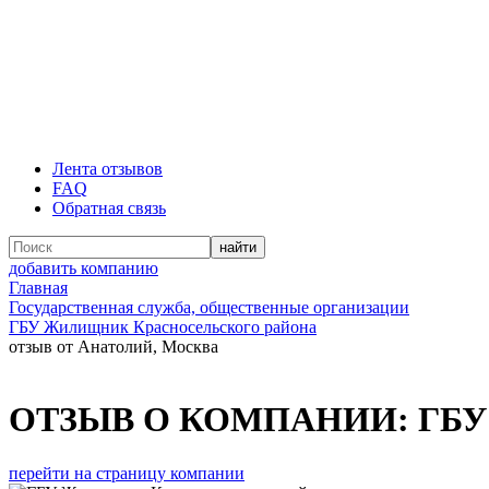
Лента отзывов
FAQ
Обратная связь
добавить компанию
Главная
Государственная служба, общественные организации
ГБУ Жилищник Красносельского района
отзыв от Анатолий, Москва
ОТЗЫВ О КОМПАНИИ:
ГБУ
перейти на страницу компании