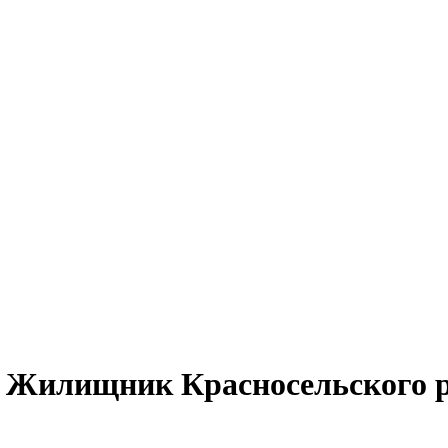
 Жилищник Красносельского 