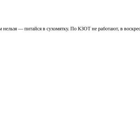
нельзя — питайся в сухомятку. По КЗОТ не работают, в воскресе