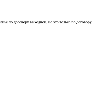
нье по договору выходной, но это только по договору.