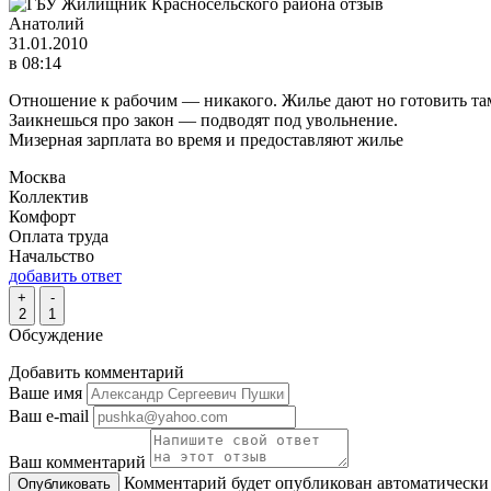
Анатолий
31.01.2010
в 08:14
Отношение к рабочим — никакого. Жилье дают но готовить там 
Заикнешься про закон — подводят под увольнение.
Мизерная зарплата во время и предоставляют жилье
Москва
Коллектив
Комфорт
Оплата труда
Начальство
добавить ответ
+
-
2
1
Обсуждение
Добавить комментарий
Ваше имя
Ваш e-mail
Ваш комментарий
Комментарий будет опубликован автоматически