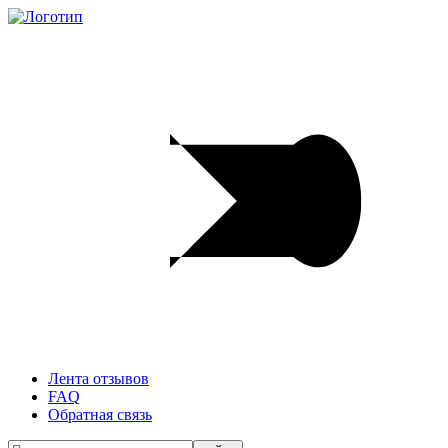
Лента отзывов
FAQ
Обратная связь