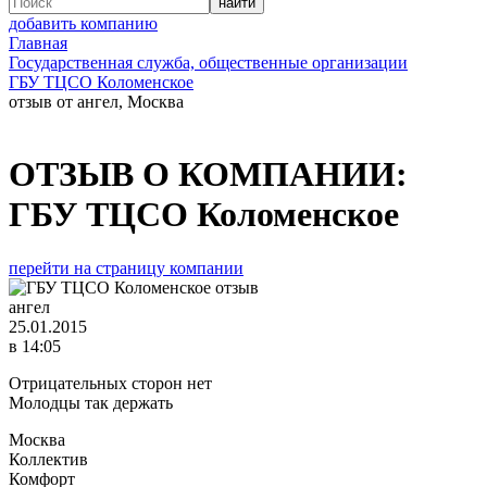
добавить компанию
Главная
Государственная служба, общественные организации
ГБУ ТЦСО Коломенское
отзыв от ангел, Москва
ОТЗЫВ О КОМПАНИИ:
ГБУ ТЦСО Коломенское
перейти на страницу компании
ангел
25.01.2015
в 14:05
Отрицательных сторон нет
Молодцы так держать
Москва
Коллектив
Комфорт