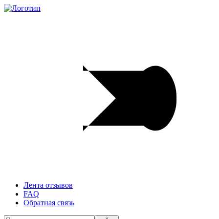
Лента отзывов
FAQ
Обратная связь