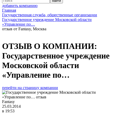
добавить компанию
Главная
Государственная служба, общественные организации
Государственное учреждение Московской области
«Управление по…
отзыв от Fantasy, Москва
ОТЗЫВ О КОМПАНИИ:
Государственное учреждение
Московской области
«Управление по…
перейти на страницу компании
Fantasy
25.03.2014
в 19:53