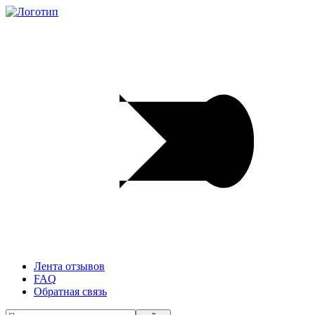
Лента отзывов
FAQ
Обратная связь