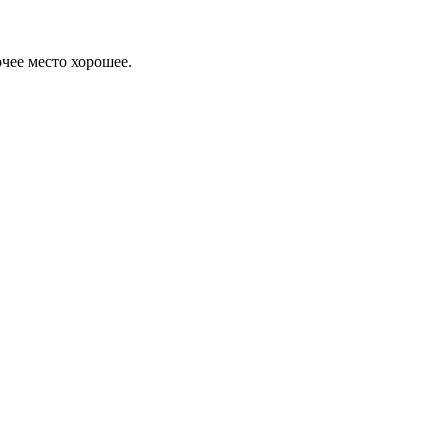
очее место хорошее.