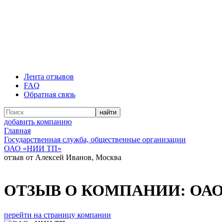
Лента отзывов
FAQ
Обратная связь
добавить компанию
Главная
Государственная служба, общественные организации
ОАО «НИИ ТП»
отзыв от Алексей Иванов, Москва
ОТЗЫВ О КОМПАНИИ:
ОАО
перейти на страницу компании