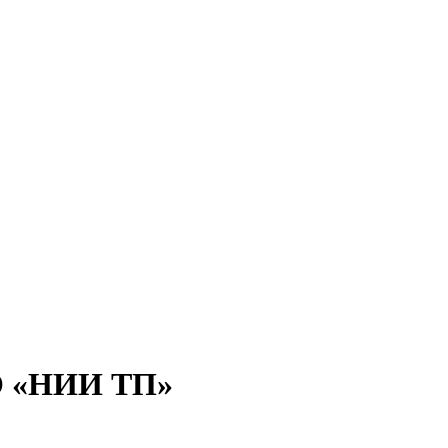
 «НИИ ТП»