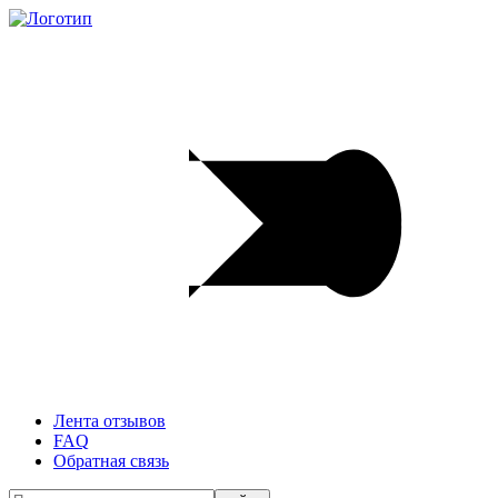
Лента отзывов
FAQ
Обратная связь