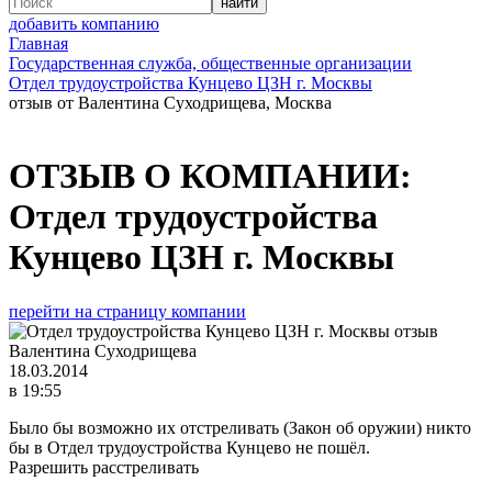
добавить компанию
Главная
Государственная служба, общественные организации
Отдел трудоустройства Кунцево ЦЗН г. Москвы
отзыв от Валентина Суходрищева, Москва
ОТЗЫВ О КОМПАНИИ:
Отдел трудоустройства
Кунцево ЦЗН г. Москвы
перейти на страницу компании
Валентина Суходрищева
18.03.2014
в 19:55
Было бы возможно их отстреливать (Закон об оружии) никто
бы в Отдел трудоустройства Кунцево не пошёл.
Разрешить расстреливать