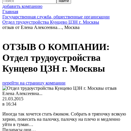
добавить компанию
Главная
Государственная служба, общественные организации
Отдел трудоустройства Кунцево ЦЗН г. Москвы
отзыв от Елена Алексеевна…, Москва
ОТЗЫВ О КОМПАНИИ:
Отдел трудоустройства
Кунцево ЦЗН г. Москвы
перейти на страницу компании
Елена Алексеевна...
21.03.2015
в 16:34
Иногда так хочется стать ёжиком. Собрать в тряпочку всякую
херню, повесить на палочку, палочку на плечо и медленно
уйти в туман…
Пидарасы они…