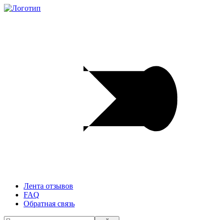
Лента отзывов
FAQ
Обратная связь