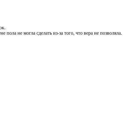
ок.
пола не могла сделать из-за того, что вера не позволяла.