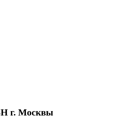
ЗН г. Москвы