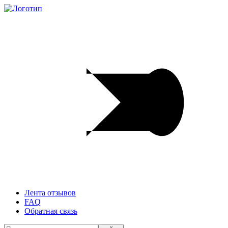
Лента отзывов
FAQ
Обратная связь