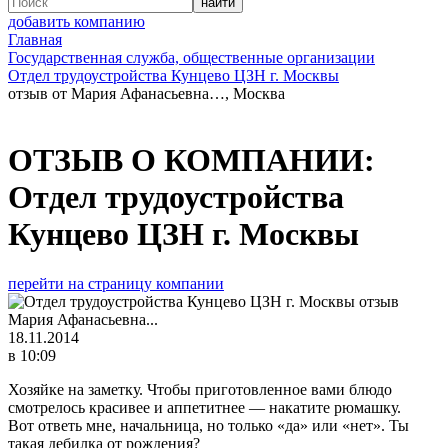
добавить компанию
Главная
Государственная служба, общественные организации
Отдел трудоустройства Кунцево ЦЗН г. Москвы
отзыв от Мария Афанасьевна…, Москва
ОТЗЫВ О КОМПАНИИ:
Отдел трудоустройства
Кунцево ЦЗН г. Москвы
перейти на страницу компании
Мария Афанасьевна...
18.11.2014
в 10:09
Хозяйке на заметку. Чтобы приготовленное вами блюдо
смотрелось красивее и аппетитнее — накатите рюмашку.
Вот ответь мне, начальница, но только «да» или «нет». Ты
такая дебилка от рождения?