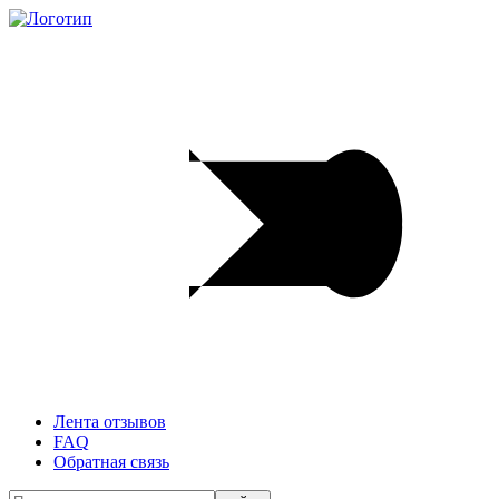
Лента отзывов
FAQ
Обратная связь