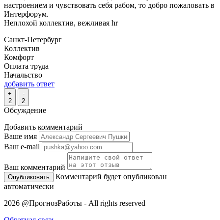
настроением и чувствовать себя рабом, то добро пожаловать в
Интерфорум.
Неплохой коллектив, вежливая hr
Санкт-Петербург
Коллектив
Комфорт
Оплата труда
Начальство
добавить ответ
+
-
2
2
Обсуждение
Добавить комментарий
Ваше имя
Ваш e-mail
Ваш комментарий
Комментарий будет опубликован
автоматически
2026 @ПрогнозРаботы - All rights reserved
Обратная связь