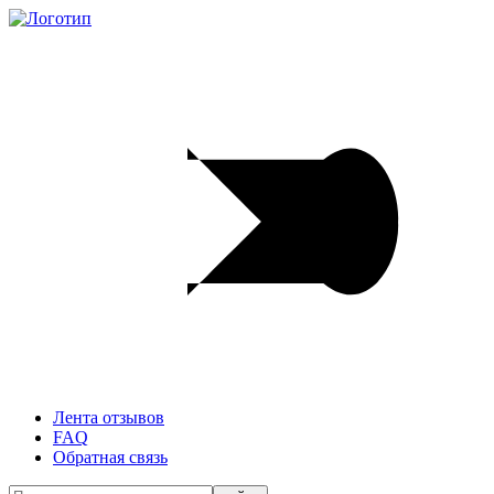
Лента отзывов
FAQ
Обратная связь