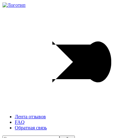
Лента отзывов
FAQ
Обратная связь