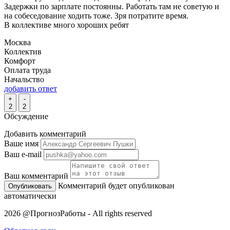
Задержки по зарплате постоянны. Работать там не советую и
на собеседование ходить тоже. Зря потратите время.
В коллективе много хороших ребят
Москва
Коллектив
Комфорт
Оплата труда
Начальство
добавить ответ
+
-
2
2
Обсуждение
Добавить комментарий
Ваше имя
Ваш e-mail
Ваш комментарий
Комментарий будет опубликован
автоматически
2026 @ПрогнозРаботы - All rights reserved