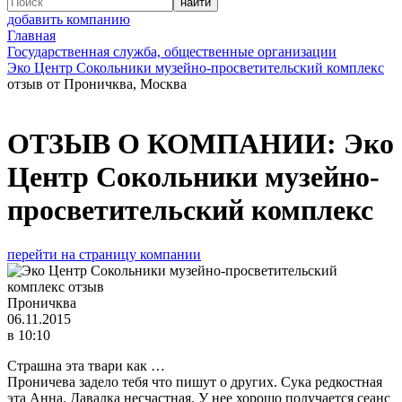
добавить компанию
Главная
Государственная служба, общественные организации
Эко Центр Сокольники музейно-просветительский комплекс
отзыв от Проничква, Москва
ОТЗЫВ О КОМПАНИИ:
Эко
Центр Сокольники музейно-
просветительский комплекс
перейти на страницу компании
Проничква
06.11.2015
в 10:10
Страшна эта твари как …
Проничева задело тебя что пишут о других. Сука редкостная
эта Анна. Давалка несчастная. У нее хорошо получается сеанс