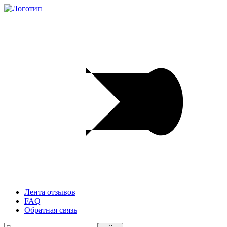
Лента отзывов
FAQ
Обратная связь