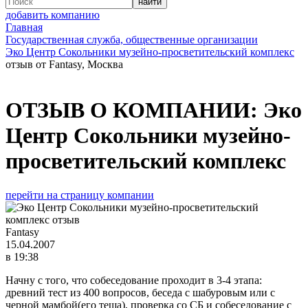
добавить компанию
Главная
Государственная служба, общественные организации
Эко Центр Сокольники музейно-просветительский комплекс
отзыв от Fantasy, Москва
ОТЗЫВ О КОМПАНИИ:
Эко
Центр Сокольники музейно-
просветительский комплекс
перейти на страницу компании
Fantasy
15.04.2007
в 19:38
Начну с того, что собеседование проходит в 3-4 этапа:
древний тест из 400 вопросов, беседа с шабуровым или с
черной мамбой(его теща), проверка со СБ и собеседование с