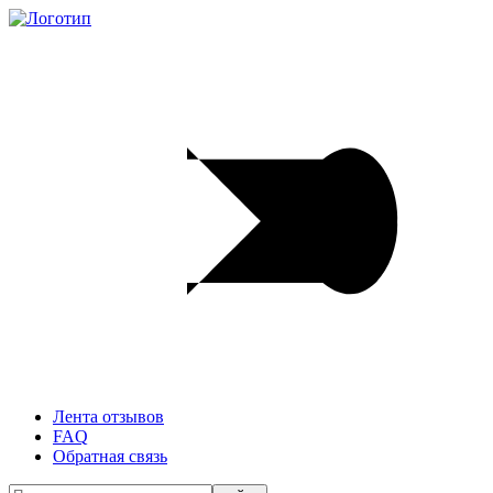
Лента отзывов
FAQ
Обратная связь