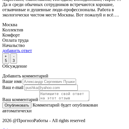
Да и среди обычных сотрудников встречаются хорошие,
отзывчивые и душевные люди-профессионалы. Работа в
экологически чистом месте Москвы. Вот пожалуй и всё….
Москва
Коллектив
Комфорт
Оплата труда
Начальство
добавить ответ
+
-
5
3
Обсуждение
Добавить комментарий
Ваше имя
Ваш e-mail
Ваш комментарий
Комментарий будет опубликован
автоматически
2026 @ПрогнозРаботы - All rights reserved