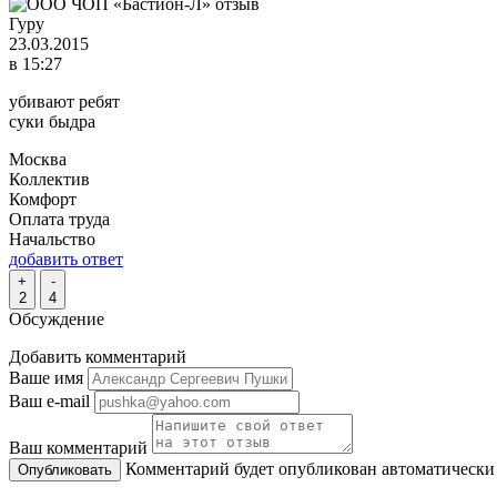
Гуру
23.03.2015
в 15:27
убивают ребят
суки быдра
Москва
Коллектив
Комфорт
Оплата труда
Начальство
добавить ответ
+
-
2
4
Обсуждение
Добавить комментарий
Ваше имя
Ваш e-mail
Ваш комментарий
Комментарий будет опубликован автоматически