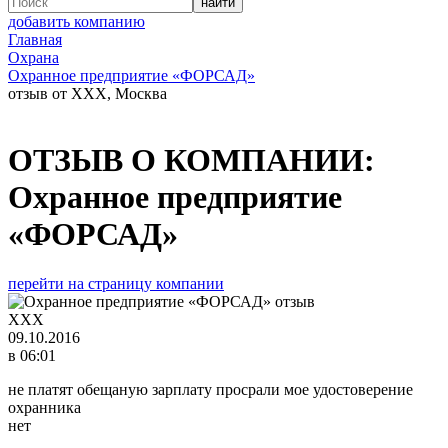
добавить компанию
Главная
Охрана
Охранное предприятие «ФОРСАД»
отзыв от XXX, Москва
ОТЗЫВ О КОМПАНИИ:
Охранное предприятие
«ФОРСАД»
перейти на страницу компании
XXX
09.10.2016
в 06:01
не платят обещаную зарплату просрали мое удостоверение
охранника
нет