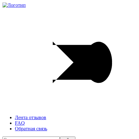
Лента отзывов
FAQ
Обратная связь