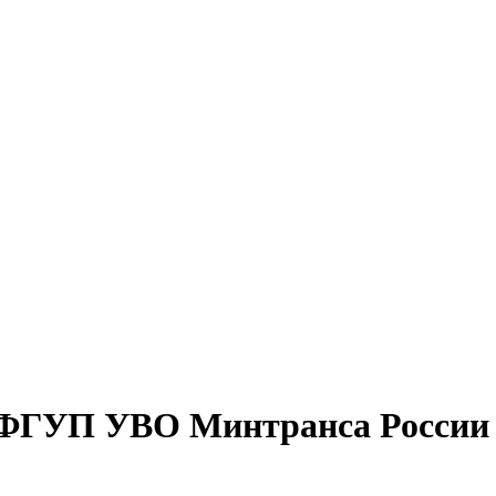
ФГУП УВО Минтранса России