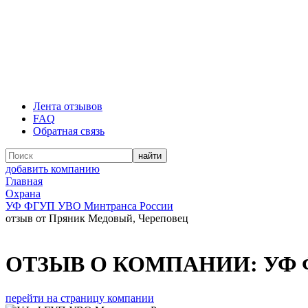
Лента отзывов
FAQ
Обратная связь
добавить компанию
Главная
Охрана
УФ ФГУП УВО Минтранса России
отзыв от Пряник Медовый, Череповец
ОТЗЫВ О КОМПАНИИ:
УФ 
перейти на страницу компании