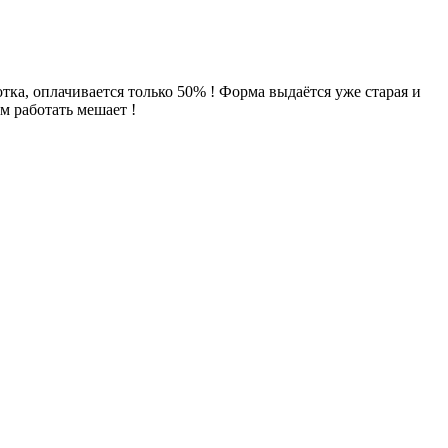
тка, оплачивается только 50% ! Форма выдаётся уже старая и
м работать мешает !