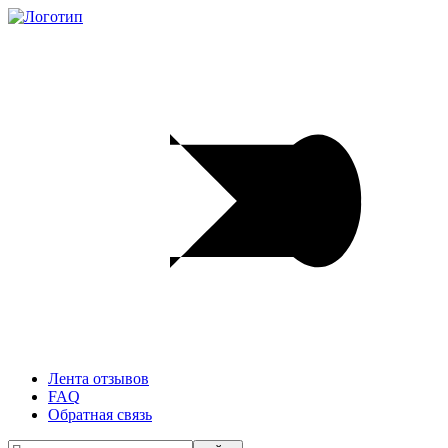
Лента отзывов
FAQ
Обратная связь