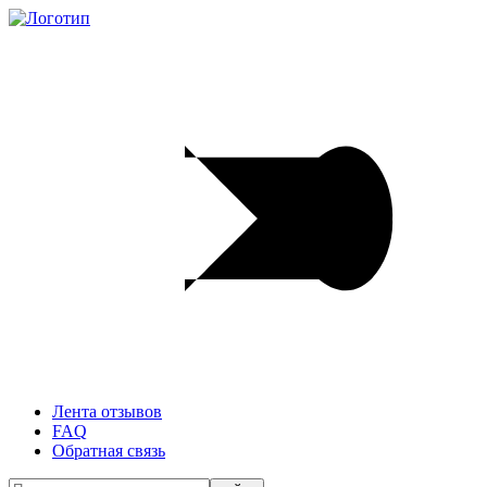
Лента отзывов
FAQ
Обратная связь