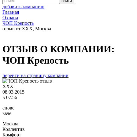
добавить компанию
Главная
Охрана
ЧОП Крепость
отзыв от XXX, Москва
ОТЗЫВ О КОМПАНИИ:
ЧОП Крепость
перейти на страницу компании
XXX
08.03.2015
в 07:56
епове
ьвче
Москва
Коллектив
Комфорт