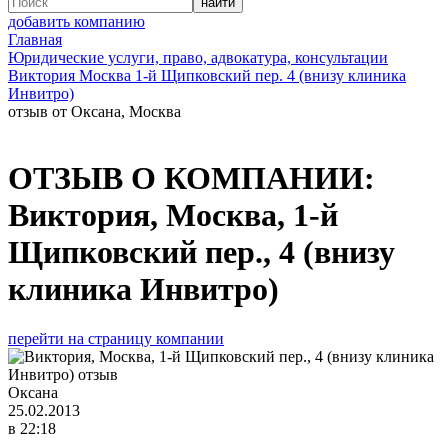
добавить компанию
Главная
Юридические услуги, право, адвокатура, консультации
Виктория Москва 1-й Щипковский пер. 4 (внизу клиника
Инвитро)
отзыв от Оксана, Москва
ОТЗЫВ О КОМПАНИИ:
Виктория, Москва, 1-й
Щипковский пер., 4 (внизу
клиника Инвитро)
перейти на страницу компании
Оксана
25.02.2013
в 22:18