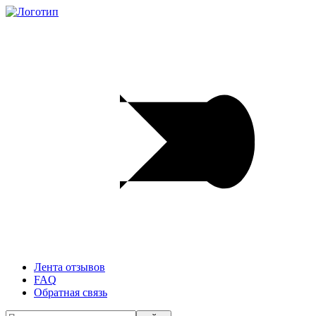
Лента отзывов
FAQ
Обратная связь