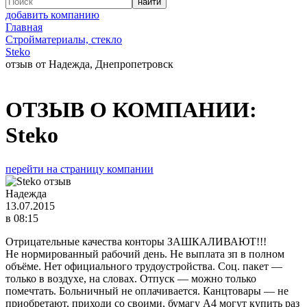
добавить компанию
Главная
Стройматериалы, стекло
Steko
отзыв от Надежда, Днепропетровск
ОТЗЫВ О КОМПАНИИ:
Steko
перейти на страницу компании
Надежда
13.07.2015
в 08:15
Отрицательные качества конторы ЗАШКАЛИВАЮТ!!!
Не нормированный рабочий день. Не выплата зп в полном
объёме. Нет официального трудоустройства. Соц. пакет —
только в воздухе, на словах. Отпуск — можно только
помечтать. Больничный не оплачивается. Канцтовары — не
приобретают, приходи со своими, бумагу А4 могут купить раз