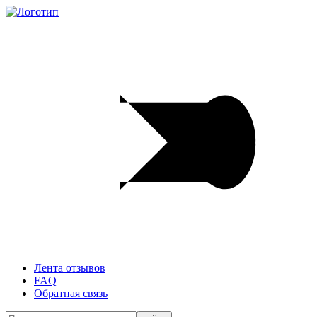
Лента отзывов
FAQ
Обратная связь