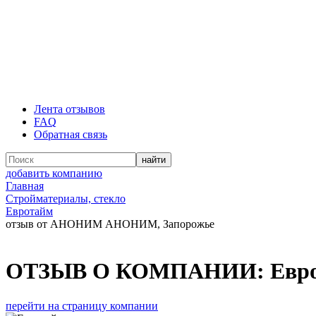
Лента отзывов
FAQ
Обратная связь
добавить компанию
Главная
Стройматериалы, стекло
Евротайм
отзыв от АНОНИМ АНОНИМ, Запорожье
ОТЗЫВ О КОМПАНИИ:
Евр
перейти на страницу компании