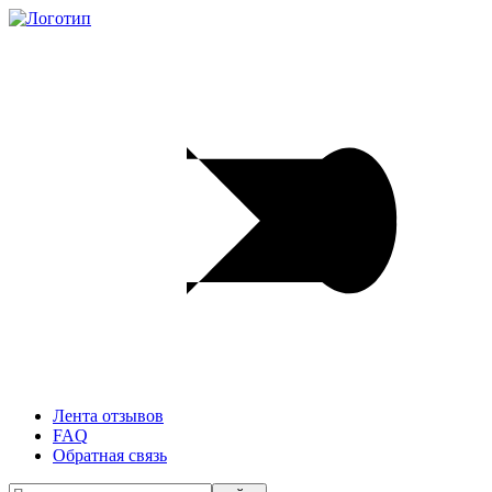
Лента отзывов
FAQ
Обратная связь