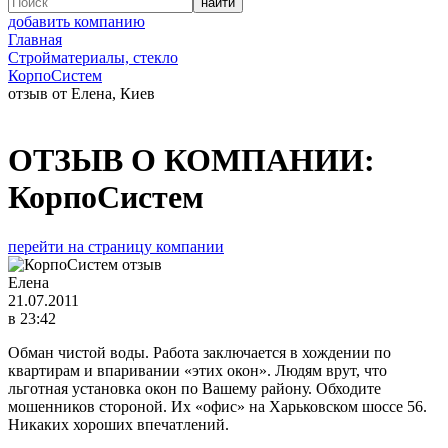
добавить компанию
Главная
Стройматериалы, стекло
КорпоСистем
отзыв от Елена, Киев
ОТЗЫВ О КОМПАНИИ:
КорпоСистем
перейти на страницу компании
Елена
21.07.2011
в 23:42
Обман чистой воды. Работа заключается в хождении по
квартирам и впаривании «этих окон». Людям врут, что
льготная установка окон по Вашему району. Обходите
мошенников стороной. Их «офис» на Харьковском шоссе 56.
Никаких хороших впечатлений.